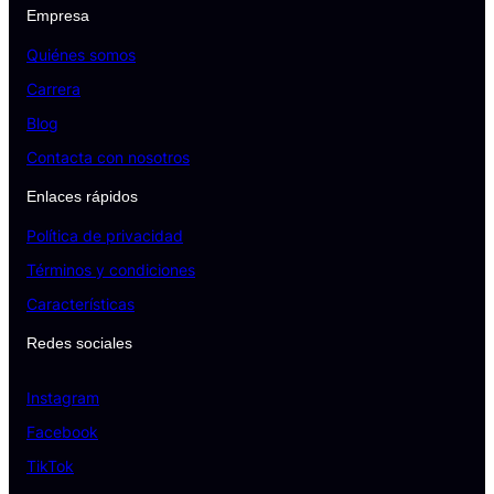
Empresa
Quiénes somos
Carrera
Blog
Contacta con nosotros
Enlaces rápidos
Política de privacidad
Términos y condiciones
Características
Redes sociales
Instagram
Facebook
TikTok